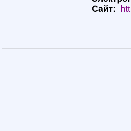
Сайт:
ht